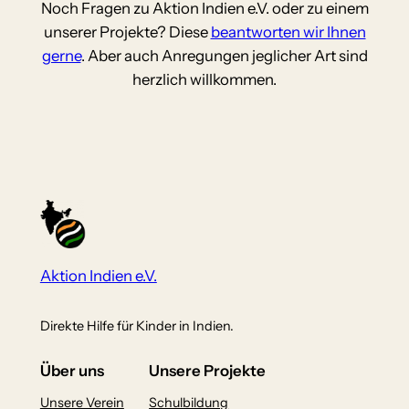
Noch Fragen zu Aktion Indien e.V. oder zu einem
unserer Projekte? Diese
beantworten wir Ihnen
gerne
. Aber auch Anregungen jeglicher Art sind
herzlich willkommen.
Aktion Indien e.V.
Direkte Hilfe für Kinder in Indien.
Über uns
Unsere Projekte
Unsere Verein
Schulbildung