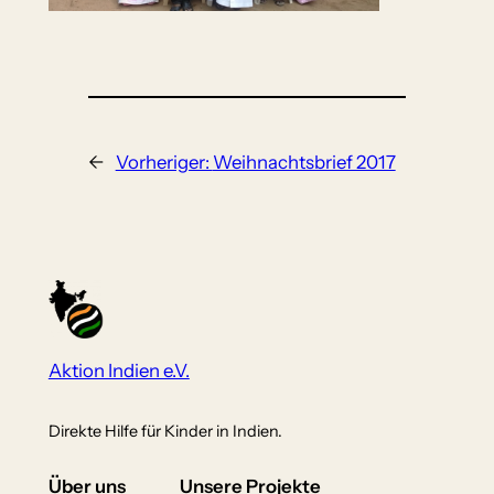
←
Vorheriger:
Weihnachtsbrief 2017
Aktion Indien e.V.
Direkte Hilfe für Kinder in Indien.
Über uns
Unsere Projekte