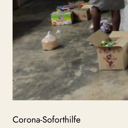
Corona-Soforthilfe