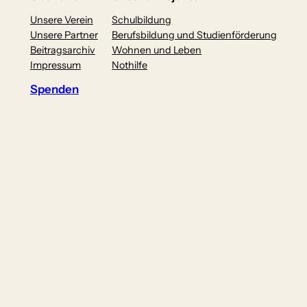
Unsere Verein
Schulbildung
Unsere Partner
Berufsbildung und Studienförderung
Beitragsarchiv
Wohnen und Leben
Impressum
Nothilfe
Spenden