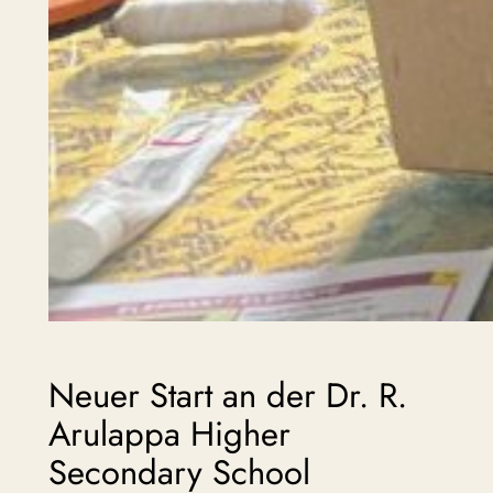
Neuer Start an der Dr. R.
Arulappa Higher
Secondary School