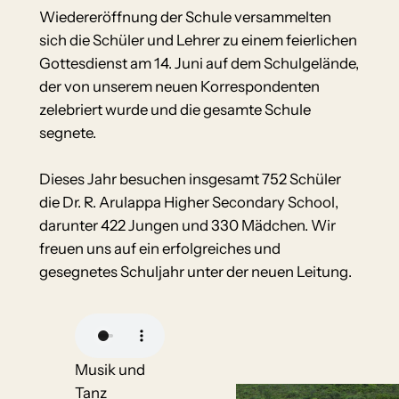
Wiedereröffnung der Schule versammelten
sich die Schüler und Lehrer zu einem feierlichen
Gottesdienst am 14. Juni auf dem Schulgelände,
der von unserem neuen Korrespondenten
zelebriert wurde und die gesamte Schule
segnete.
Dieses Jahr besuchen insgesamt 752 Schüler
die Dr. R. Arulappa Higher Secondary School,
darunter 422 Jungen und 330 Mädchen. Wir
freuen uns auf ein erfolgreiches und
gesegnetes Schuljahr unter der neuen Leitung.
Musik und
Tanz