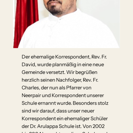
Der ehemalige Korrespondent, Rev. Fr.
David, wurde planmäßig in eine neue
Gemeinde versetzt. Wir begrüßen
herzlich seinen Nachfolger, Rev. Fr.
Charles, der nun als Pfarrer von
Neerpair und Korrespondent unserer
Schule ernannt wurde. Besonders stolz
sind wir darauf, dass unser neuer
Korrespondent ein ehemaliger Schüler
der Dr. Arulappa Schule ist. Von 2002