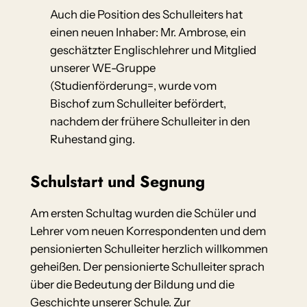
Auch die Position des Schulleiters hat
einen neuen Inhaber: Mr. Ambrose, ein
geschätzter Englischlehrer und Mitglied
unserer WE-Gruppe
(Studienförderung=, wurde vom
Bischof zum Schulleiter befördert,
nachdem der frühere Schulleiter in den
Ruhestand ging.
Schulstart und Segnung
Am ersten Schultag wurden die Schüler und
Lehrer vom neuen Korrespondenten und dem
pensionierten Schulleiter herzlich willkommen
geheißen. Der pensionierte Schulleiter sprach
über die Bedeutung der Bildung und die
Geschichte unserer Schule. Zur