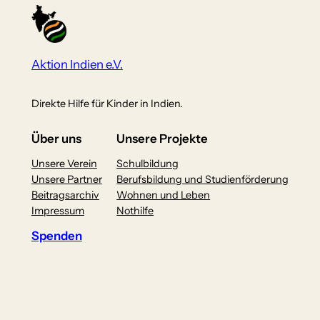
Aktion Indien e.V.
Direkte Hilfe für Kinder in Indien.
Über uns
Unsere Projekte
Unsere Verein
Schulbildung
Unsere Partner
Berufsbildung und Studienförderung
Beitragsarchiv
Wohnen und Leben
Impressum
Nothilfe
Spenden