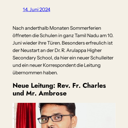
14. Juni 2024
Nach anderthalb Monaten Sommerferien
öffneten die Schulen in ganz Tamil Nadu am 10.
Juni wieder ihre Türen. Besonders erfreulich ist
der Neustart an der Dr. R. Arulappa Higher
Secondary School, da hier ein neuer Schulleiter
und ein neuer Korrespondent die Leitung
übernommen haben.
Neue Leitung: Rev. Fr. Charles
und Mr. Ambrose