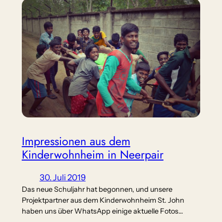
Impressionen aus dem
Kinderwohnheim in Neerpair
30. Juli 2019
Das neue Schuljahr hat begonnen, und unsere
Projektpartner aus dem Kinderwohnheim St. John
haben uns über WhatsApp einige aktuelle Fotos…