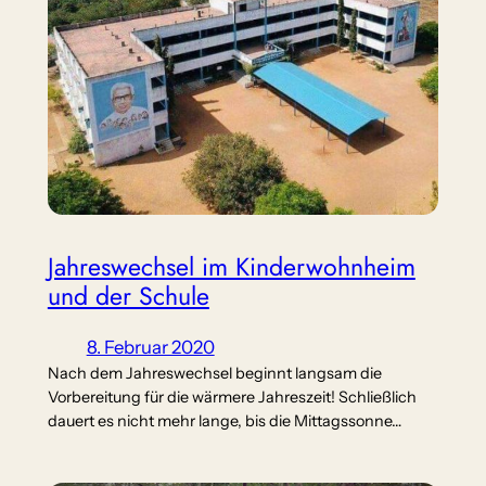
Jahreswechsel im Kinderwohnheim
und der Schule
8. Februar 2020
Nach dem Jahreswechsel beginnt langsam die
Vorbereitung für die wärmere Jahreszeit! Schließlich
dauert es nicht mehr lange, bis die Mittagssonne…