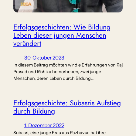
Erfolgsgeschichten: Wie Bildung
Leben dieser jungen Menschen
verändert
30. Oktober 2023
In diesem Beitrag möchten wir die Erfahrungen von Raj
Prasad und Rishika hervorheben, zwei junge
Menschen, deren Leben durch Bildung…
Erfolgsgeschichte: Subasris Aufstieg
durch Bildung
1. Dezember 2022
Subasri, eine junge Frau aus Pazhavur, hat ihre