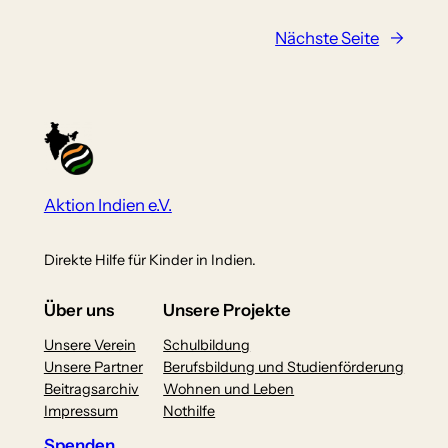
Nächste Seite
→
Aktion Indien e.V.
Direkte Hilfe für Kinder in Indien.
Über uns
Unsere Projekte
Unsere Verein
Schulbildung
Unsere Partner
Berufsbildung und Studienförderung
Beitragsarchiv
Wohnen und Leben
Impressum
Nothilfe
Spenden