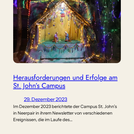
Herausforderungen und Erfolge am
St. John’s Campus
29. Dezember 2023
Im Dezember 2023 berichtete der Campus St. John’s
in Neerpair in ihrem Newsletter von verschiedenen
Ereignissen, die im Laufe des…