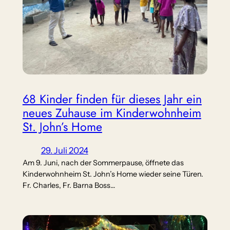
68 Kinder finden für dieses Jahr ein
neues Zuhause im Kinderwohnheim
St. John’s Home
29. Juli 2024
Am 9. Juni, nach der Sommerpause, öffnete das
Kinderwohnheim St. John’s Home wieder seine Türen.
Fr. Charles, Fr. Barna Boss…