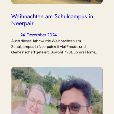
Weihnachten am Schulcampus in
Neerpair
24. Dezember 2024
Auch dieses Jahr wurde Weihnachten am
Schulcampus in Neerpair mit viel Freude und
Gemeinschaft gefeiert. Sowohl im St. John’s Home…