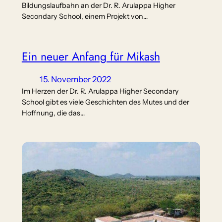
Bildungslaufbahn an der Dr. R. Arulappa Higher
Secondary School, einem Projekt von…
Ein neuer Anfang für Mikash
15. November 2022
Im Herzen der Dr. R. Arulappa Higher Secondary
School gibt es viele Geschichten des Mutes und der
Hoffnung, die das…