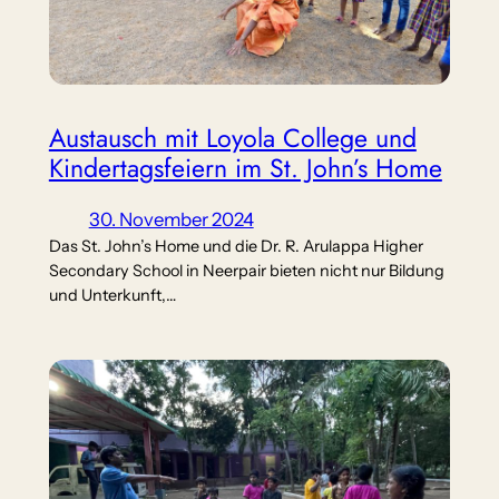
Austausch mit Loyola College und
Kindertagsfeiern im St. John’s Home
30. November 2024
Das St. John’s Home und die Dr. R. Arulappa Higher
Secondary School in Neerpair bieten nicht nur Bildung
und Unterkunft,…