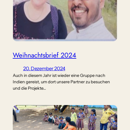
Weihnachtsbrief 2024
20. Dezember 2024
Auch in diesem Jahr ist wieder eine Gruppe nach
Indien gereist, um dort unsere Partner zu besuchen
und die Projekte…