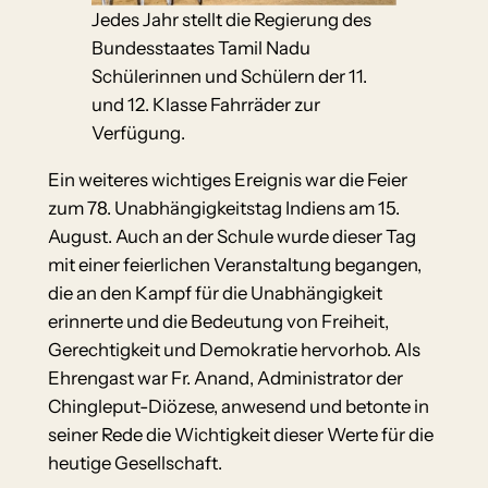
Jedes Jahr stellt die Regierung des
Bundesstaates Tamil Nadu
Schülerinnen und Schülern der 11.
und 12. Klasse Fahrräder zur
Verfügung.
Ein weiteres wichtiges Ereignis war die Feier
zum 78. Unabhängigkeitstag Indiens am 15.
August. Auch an der Schule wurde dieser Tag
mit einer feierlichen Veranstaltung begangen,
die an den Kampf für die Unabhängigkeit
erinnerte und die Bedeutung von Freiheit,
Gerechtigkeit und Demokratie hervorhob. Als
Ehrengast war Fr. Anand, Administrator der
Chingleput-Diözese, anwesend und betonte in
seiner Rede die Wichtigkeit dieser Werte für die
heutige Gesellschaft.