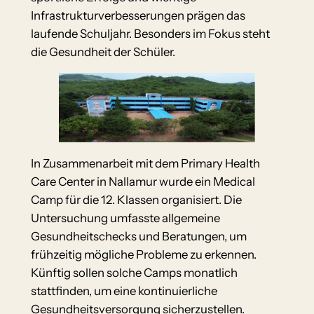
Infrastrukturverbesserungen prägen das
laufende Schuljahr. Besonders im Fokus steht
die Gesundheit der Schüler.
In Zusammenarbeit mit dem Primary Health
Care Center in Nallamur wurde ein Medical
Camp für die 12. Klassen organisiert. Die
Untersuchung umfasste allgemeine
Gesundheitschecks und Beratungen, um
frühzeitig mögliche Probleme zu erkennen.
Künftig sollen solche Camps monatlich
stattfinden, um eine kontinuierliche
Gesundheitsversorgung sicherzustellen.