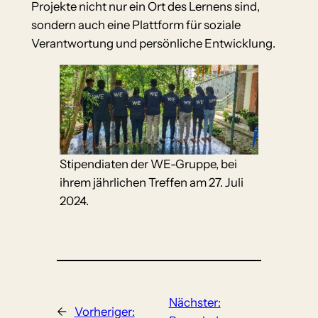
Projekte nicht nur ein Ort des Lernens sind,
sondern auch eine Plattform für soziale
Verantwortung und persönliche Entwicklung.
Stipendiaten der WE-Gruppe, bei
ihrem jährlichen Treffen am 27. Juli
2024.
Nächster:
←
Vorheriger: