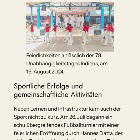
Feierlichkeiten anlässlich des 78.
Unabhängigkeitstages Indiens, am
15. August 2024.
Sportliche Erfolge und
gemeinschaftliche Aktivitäten
Neben Lernen und Infrastruktur kam auch der
Sport nicht zu kurz. Am 26. Juli begann ein
schulübergreifendes Fußballturnier mit einer
feierlichen Eröffnung durch Hannes Datta, der