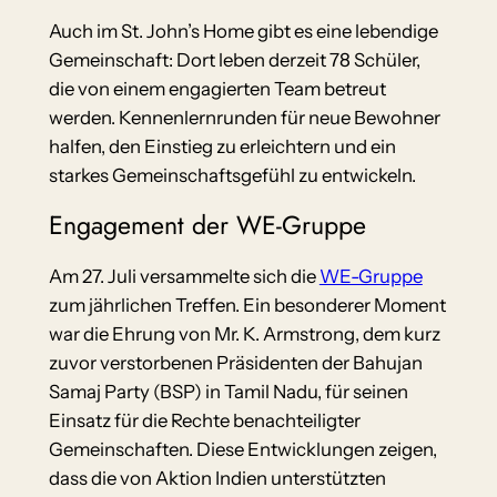
Auch im St. John’s Home gibt es eine lebendige
Gemeinschaft: Dort leben derzeit 78 Schüler,
die von einem engagierten Team betreut
werden. Kennenlernrunden für neue Bewohner
halfen, den Einstieg zu erleichtern und ein
starkes Gemeinschaftsgefühl zu entwickeln.
Engagement der WE-Gruppe
Am 27. Juli versammelte sich die
WE-Gruppe
zum jährlichen Treffen. Ein besonderer Moment
war die Ehrung von Mr. K. Armstrong, dem kurz
zuvor verstorbenen Präsidenten der Bahujan
Samaj Party (BSP) in Tamil Nadu, für seinen
Einsatz für die Rechte benachteiligter
Gemeinschaften. Diese Entwicklungen zeigen,
dass die von Aktion Indien unterstützten