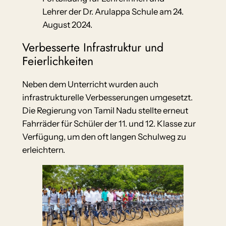
Lehrer der Dr. Arulappa Schule am 24.
August 2024.
Verbesserte Infrastruktur und
Feierlichkeiten
Neben dem Unterricht wurden auch
infrastrukturelle Verbesserungen umgesetzt.
Die Regierung von Tamil Nadu stellte erneut
Fahrräder für Schüler der 11. und 12. Klasse zur
Verfügung, um den oft langen Schulweg zu
erleichtern.