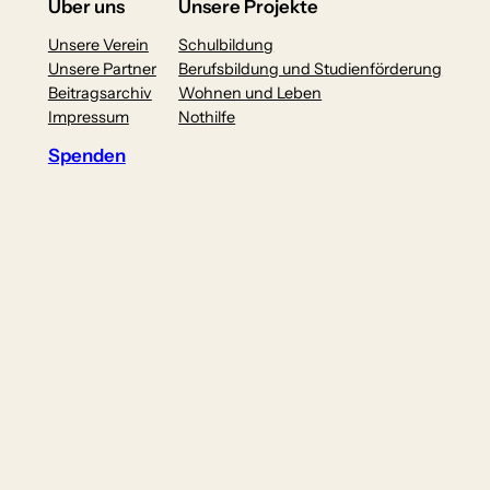
Über uns
Unsere Projekte
Unsere Verein
Schulbildung
Unsere Partner
Berufsbildung und Studienförderung
Beitragsarchiv
Wohnen und Leben
Impressum
Nothilfe
Spenden