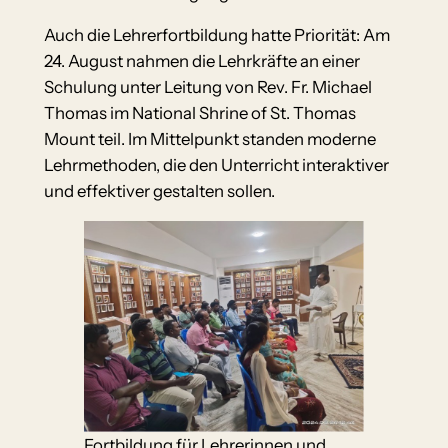
Auch die Lehrerfortbildung hatte Priorität: Am
24. August nahmen die Lehrkräfte an einer
Schulung unter Leitung von Rev. Fr. Michael
Thomas im National Shrine of St. Thomas
Mount teil. Im Mittelpunkt standen moderne
Lehrmethoden, die den Unterricht interaktiver
und effektiver gestalten sollen.
Fortbildung für Lehrerinnen und