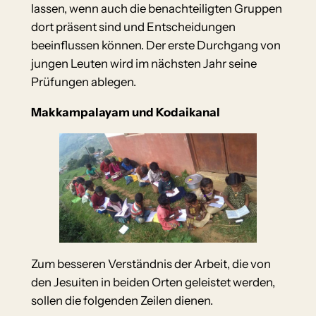
lassen, wenn auch die benachteiligten Gruppen
dort präsent sind und Entscheidungen
beeinflussen können. Der erste Durchgang von
jungen Leuten wird im nächsten Jahr seine
Prüfungen ablegen.
Makkampalayam und Kodaikanal
Zum besseren Verständnis der Arbeit, die von
den Jesuiten in beiden Orten geleistet werden,
sollen die folgenden Zeilen dienen.