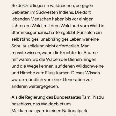
Beide Orte liegen in waldreichen, bergigen
Gebieten im Südwesten Indiens. Die dort
lebenden Menschen haben bis vor einigen
Jahren im Wald, mit dem Wald und vom Wald in
Stammesgemeinschaften gelebt. Für solch ein
selbständiges, unabhängiges Leben war eine
Schulausbildung nicht erforderlich. Man
musste wissen, wann die Früchte der Bäume
reif waren, wo die Waben der Bienen hingen
und die Wege kennen, auf denen Wildschweine
und Hirsche zum Fluss kamen. Dieses Wissen
wurde mündlich von einer Generation zur
anderen weitergegeben.
Als die Regierung des Bundestaates Tamil Nadu
beschloss, das Waldgebiet um
Makkampalayam in einen Nationalpark