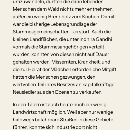
umzuwandeln, durften die darin lebenden
Menschen dem Wald nichts mehr entnehmen,
außer ein wenig Brennholz zum Kochen. Damit
war die bisherige Lebensgrundlage der
Stammesgemeinschaften zerstört. Auch die
kleinen Landflächen, die unter Indhira Gandhi
vormals die Stammesangehörigen verteilt
wurden, konnten von diesen nicht auf Dauer
gehalten werden. Missernten, Krankheit, und
die zur Heirat der Mädchen erforderliche Mitgift
hatten die Menschen gezwungen, den
wertvollen Teil ihres Besitzes an kapitalkräftige
Neusiedler aus den Ebenen zu verkaufen.
In den Tälern ist auch heute noch ein wenig
Landwirtschaft möglich. Weil aber nur wenige
halbwegs befahrbare Straßen in diese Gebiete
führen, konnte sich Industrie dort nicht