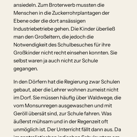
ansiedeln. Zum Broterwerb mussten die
Menschen in die Zuckerrohrplantagen der
Ebene oder die dort ansässigen
Industriebetriebe gehen. Die Kinder überließ
man den Großeltern, die jedoch die
Notwendigkeit des Schulbesuches für ihre
Großkinder nicht recht einsehen konnten. Sie
selbst waren ja auch nicht zur Schule
gegangen.
In den Dörfern hat die Regierung zwar Schulen
gebaut, aber die Lehrer wohnen zumeist nicht
im Dorf. Sie müssen häufig über Waldwege, die
vom Monsunregen ausgewaschen und mit
Geröll übersät sind, zur Schule fahren. Was
äußerst mühsam und in der Regenzeit oft
unmöglich ist. Der Unterricht fällt dann aus. Da