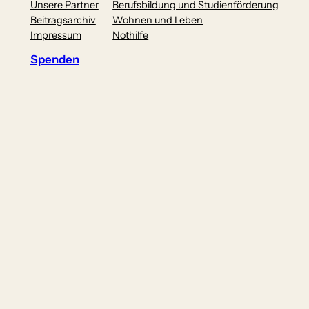
Unsere Partner
Berufsbildung und Studienförderung
Beitragsarchiv
Wohnen und Leben
Impressum
Nothilfe
Spenden