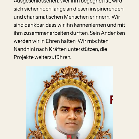
Ausgeschlossenen. Wer ihm begegnet ist, wird
sich sicher noch lange an diesen inspirierenden
und charismatischen Menschen erinnern. Wir
sind dankbar, dass wir ihn kennenlernen und mit
ihm zusammenarbeiten durften. Sein Andenken
werden wir in Ehren halten. Wir möchten
Nandhini nach Kräften unterstützen, die
Projekte weiterzuführen.