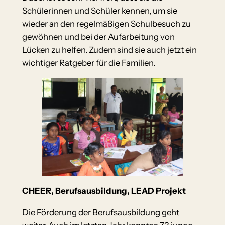
Schülerinnen und Schüler kennen, um sie
wieder an den regelmäßigen Schulbesuch zu
gewöhnen und bei der Aufarbeitung von
Lücken zu helfen. Zudem sind sie auch jetzt ein
wichtiger Ratgeber für die Familien.
CHEER, Berufsausbildung, LEAD Projekt
Die Förderung der Berufsausbildung geht