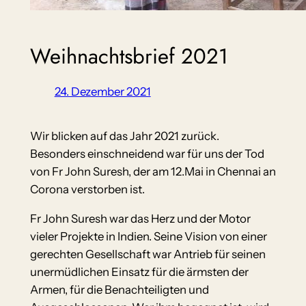
Weihnachtsbrief 2021
24. Dezember 2021
Wir blicken auf das Jahr 2021 zurück.
Besonders einschneidend war für uns der Tod
von Fr John Suresh, der am 12.Mai in Chennai an
Corona verstorben ist.
Fr John Suresh war das Herz und der Motor
vieler Projekte in Indien. Seine Vision von einer
gerechten Gesellschaft war Antrieb für seinen
unermüdlichen Einsatz für die ärmsten der
Armen, für die Benachteiligten und